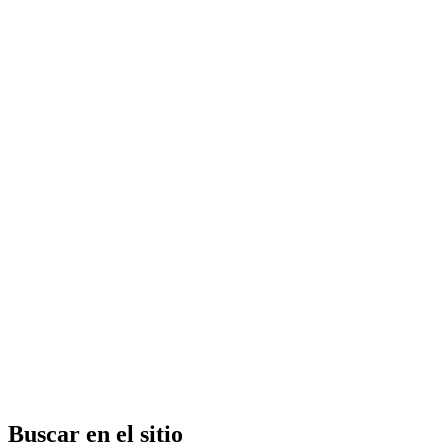
Buscar en el sitio