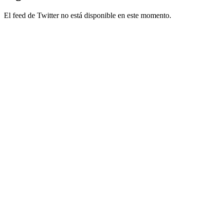
El feed de Twitter no está disponible en este momento.