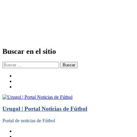
Buscar en el sitio
Buscar:
facebook
twitter
instagram
Urugol | Portal Noticias de Fútbol
Portal de noticias de Fútbol
facebook
twitter