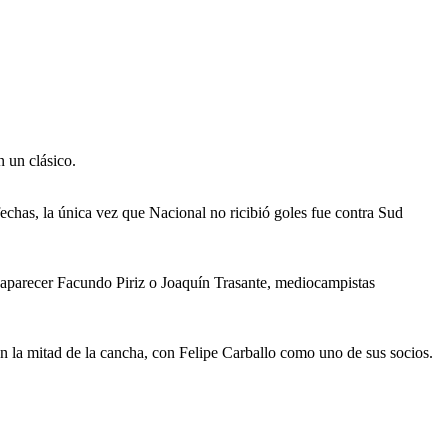
n un clásico.
echas, la única vez que Nacional no ricibió goles fue contra Sud
n aparecer Facundo Piriz o Joaquín Trasante, mediocampistas
 en la mitad de la cancha, con Felipe Carballo como uno de sus socios.