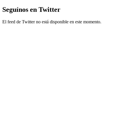
Seguínos en Twitter
El feed de Twitter no está disponible en este momento.