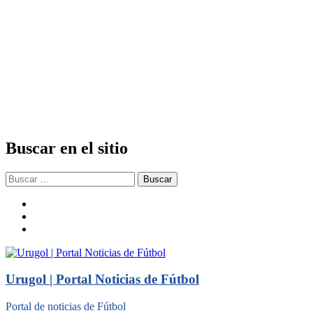
Buscar en el sitio
Buscar:
facebook
twitter
instagram
Urugol | Portal Noticias de Fútbol
Portal de noticias de Fútbol