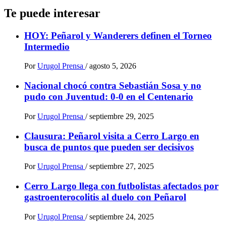
Te puede interesar
HOY: Peñarol y Wanderers definen el Torneo
Intermedio
Por
Urugol Prensa
/
agosto 5, 2026
Nacional chocó contra Sebastián Sosa y no
pudo con Juventud: 0-0 en el Centenario
Por
Urugol Prensa
/
septiembre 29, 2025
Clausura: Peñarol visita a Cerro Largo en
busca de puntos que pueden ser decisivos
Por
Urugol Prensa
/
septiembre 27, 2025
Cerro Largo llega con futbolistas afectados por
gastroenterocolitis al duelo con Peñarol
Por
Urugol Prensa
/
septiembre 24, 2025