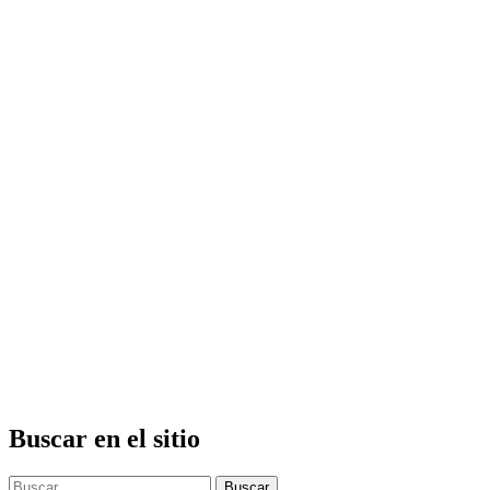
Buscar en el sitio
Buscar: