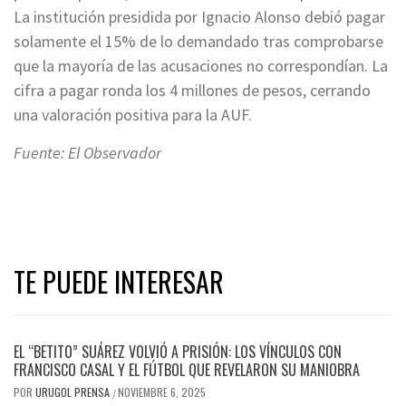
La institución presidida por Ignacio Alonso debió pagar
solamente el 15% de lo demandado tras comprobarse
que la mayoría de las acusaciones no correspondían. La
cifra a pagar ronda los 4 millones de pesos, cerrando
una valoración positiva para la AUF.
Fuente: El Observador
TE PUEDE INTERESAR
EL “BETITO” SUÁREZ VOLVIÓ A PRISIÓN: LOS VÍNCULOS CON
FRANCISCO CASAL Y EL FÚTBOL QUE REVELARON SU MANIOBRA
POR
URUGOL PRENSA
NOVIEMBRE 6, 2025
/