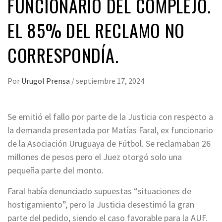
FUNCIONARIO DEL COMPLEJO.
EL 85% DEL RECLAMO NO
CORRESPONDÍA.
Por
Urugol Prensa
/
septiembre 17, 2024
Se emitió el fallo por parte de la Justicia con respecto a
la demanda presentada por Matías Faral, ex funcionario
de la Asociación Uruguaya de Fútbol. Se reclamaban 26
millones de pesos pero el Juez otorgó solo una
pequeña parte del monto.
Faral había denunciado supuestas “situaciones de
hostigamiento”, pero la Justicia desestimó la gran
parte del pedido, siendo el caso favorable para la AUF.