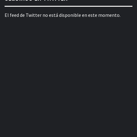
El feed de Twitter no está disponible en este momento.