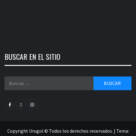
BUSCAR EN EL SITIO
Buscar:
facebook
twitter
instagram
Copyright Urugol © Todos los derechos reservados.
|
Tema: