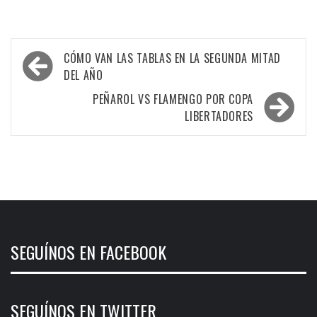
Navegación
CÓMO VAN LAS TABLAS EN LA SEGUNDA MITAD
de
DEL AÑO
entradas
PEÑAROL VS FLAMENGO POR COPA
LIBERTADORES
SEGUÍNOS EN FACEBOOK
SEGUÍNOS EN TWITTER