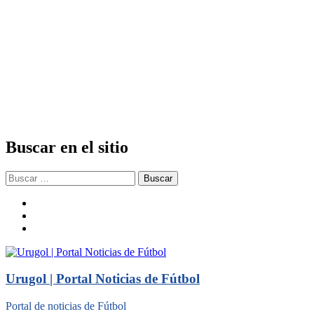
Buscar en el sitio
Buscar:
facebook
twitter
instagram
Urugol | Portal Noticias de Fútbol
Portal de noticias de Fútbol