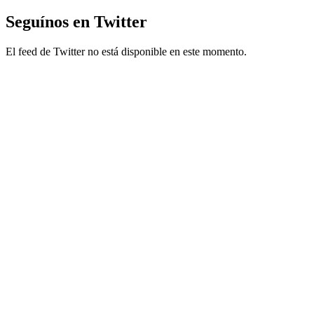
Seguínos en Twitter
El feed de Twitter no está disponible en este momento.