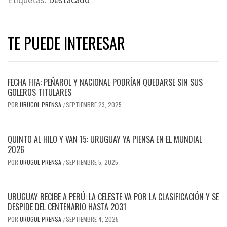
TE PUEDE INTERESAR
FECHA FIFA: PEÑAROL Y NACIONAL PODRÍAN QUEDARSE SIN SUS
GOLEROS TITULARES
POR
URUGOL PRENSA
SEPTIEMBRE 23, 2025
/
QUINTO AL HILO Y VAN 15: URUGUAY YA PIENSA EN EL MUNDIAL
2026
POR
URUGOL PRENSA
SEPTIEMBRE 5, 2025
/
URUGUAY RECIBE A PERÚ: LA CELESTE VA POR LA CLASIFICACIÓN Y SE
DESPIDE DEL CENTENARIO HASTA 2031
POR
URUGOL PRENSA
SEPTIEMBRE 4, 2025
/