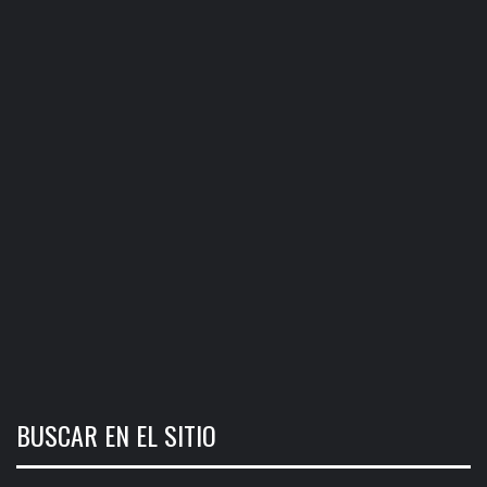
BUSCAR EN EL SITIO