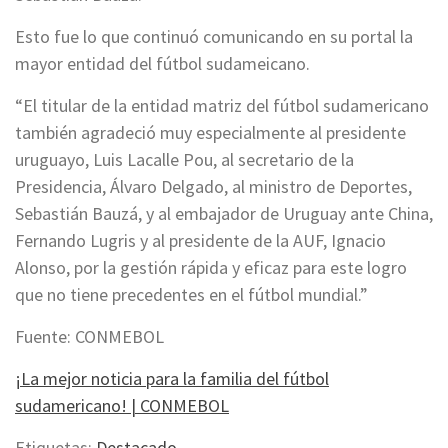
Esto fue lo que continuó comunicando en su portal la
mayor entidad del fútbol sudameicano.
“El titular de la entidad matriz del fútbol sudamericano
también agradeció muy especialmente al presidente
uruguayo, Luis Lacalle Pou, al secretario de la
Presidencia, Álvaro Delgado, al ministro de Deportes,
Sebastián Bauzá, y al embajador de Uruguay ante China,
Fernando Lugris y al presidente de la AUF, Ignacio
Alonso, por la gestión rápida y eficaz para este logro
que no tiene precedentes en el fútbol mundial.”
Fuente: CONMEBOL
¡La mejor noticia para la familia del fútbol
sudamericano! | CONMEBOL
Etiquetas:
Destacado