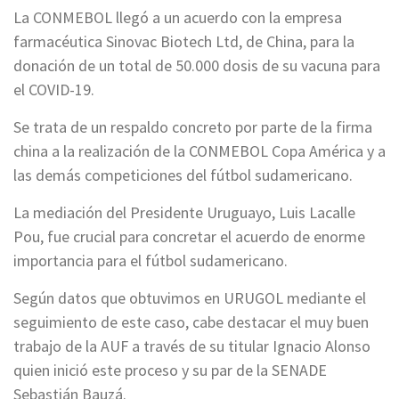
La CONMEBOL llegó a un acuerdo con la empresa
farmacéutica Sinovac Biotech Ltd, de China, para la
donación de un total de 50.000 dosis de su vacuna para
el COVID-19.
Se trata de un respaldo concreto por parte de la firma
china a la realización de la CONMEBOL Copa América y a
las demás competiciones del fútbol sudamericano.
La mediación del Presidente Uruguayo, Luis Lacalle
Pou, fue crucial para concretar el acuerdo de enorme
importancia para el fútbol sudamericano.
Según datos que obtuvimos en URUGOL mediante el
seguimiento de este caso, cabe destacar el muy buen
trabajo de la AUF a través de su titular Ignacio Alonso
quien inició este proceso y su par de la SENADE
Sebastián Bauzá.