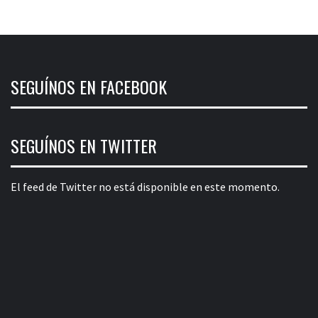
SEGUÍNOS EN FACEBOOK
SEGUÍNOS EN TWITTER
El feed de Twitter no está disponible en este momento.