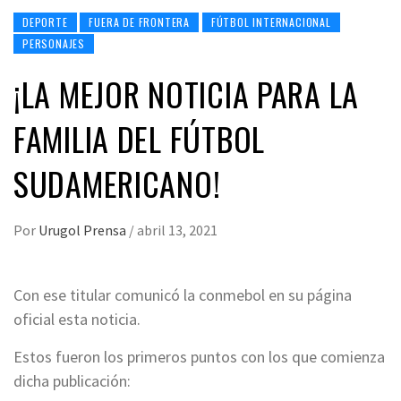
DEPORTE
FUERA DE FRONTERA
FÚTBOL INTERNACIONAL
PERSONAJES
¡LA MEJOR NOTICIA PARA LA
FAMILIA DEL FÚTBOL
SUDAMERICANO!
Por
Urugol Prensa
/
abril 13, 2021
Con ese titular comunicó la conmebol en su página
oficial esta noticia.
Estos fueron los primeros puntos con los que comienza
dicha publicación: