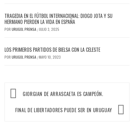
TRAGEDIA EN EL FÚTBOL INTERNACIONAL: DIOGO JOTA Y SU
HERMANO PIERDEN LA VIDA EN ESPAÑA
POR
URUGOL PRENSA
JULIO 3, 2025
/
LOS PRIMEROS PARTIDOS DE BIELSA CON LA CELESTE
POR
URUGOL PRENSA
MAYO 10, 2023
/
Navegación
GIORGIAN DE ARRASCAETA ES CAMPEÓN.
de
entradas
FINAL DE LIBERTADORES PUEDE SER EN URUGUAY