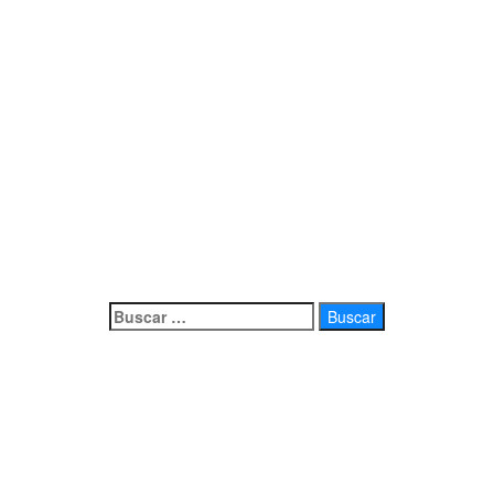
Buscar: