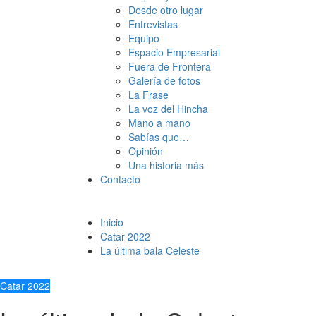
Desde otro lugar
Entrevistas
Equipo
Espacio Empresarial
Fuera de Frontera
Galería de fotos
La Frase
La voz del Hincha
Mano a mano
Sabías que…
Opinión
Una historia más
Contacto
Inicio
Catar 2022
La última bala Celeste
Catar 2022