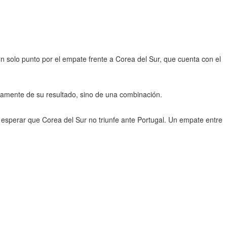
n solo punto por el empate frente a Corea del Sur, que cuenta con el
amente de su resultado, sino de una combinación.
 esperar que Corea del Sur no triunfe ante Portugal. Un empate entre