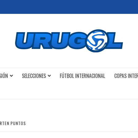
SIÓN
SELECCIONES
FÚTBOL INTERNACIONAL
COPAS INTE
ARTEN PUNTOS