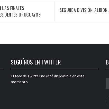
 LAS FINALES
SEGUNDA DIVISIÓN: ALBION
RESIDENTES URUGUAYOS
SEGUÍNOS EN TWITTER
B
El feed de Twitter no está disponible en este
B
momento.