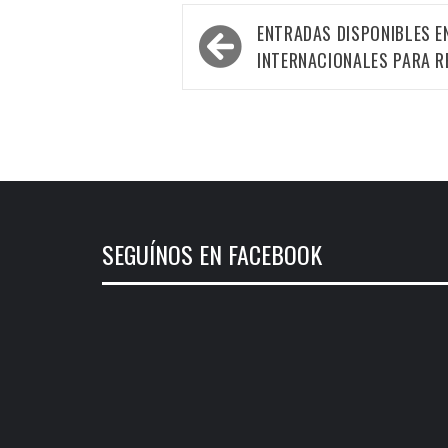
Navegación
ENTRADAS DISPONIBLES EN
de
INTERNACIONALES PARA 
entradas
SEGUÍNOS EN FACEBOOK