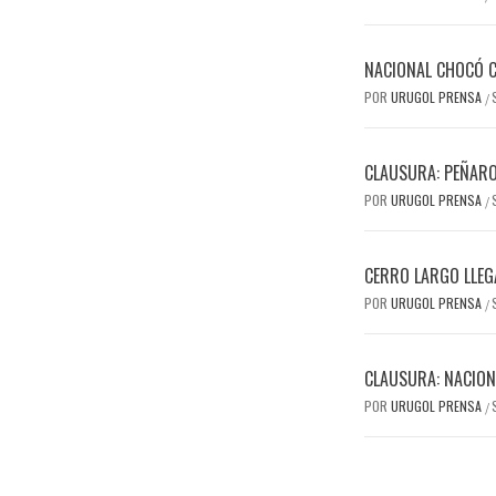
NACIONAL CHOCÓ C
POR
URUGOL PRENSA
/
CLAUSURA: PEÑARO
POR
URUGOL PRENSA
/
CERRO LARGO LLEG
POR
URUGOL PRENSA
/
CLAUSURA: NACION
POR
URUGOL PRENSA
/