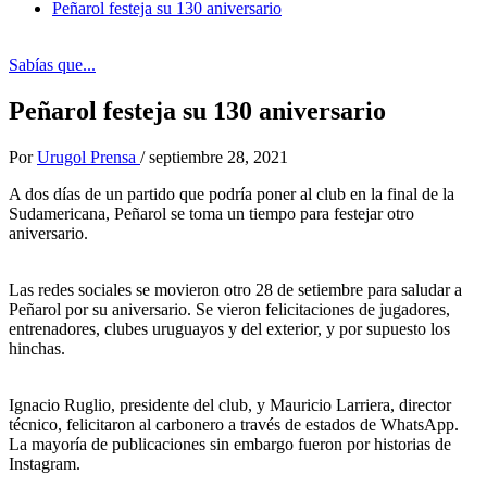
Peñarol festeja su 130 aniversario
Sabías que...
Peñarol festeja su 130 aniversario
Por
Urugol Prensa
/
septiembre 28, 2021
A dos días de un partido que podría poner al club en la final de la
Sudamericana, Peñarol se toma un tiempo para festejar otro
aniversario.
Las redes sociales se movieron otro 28 de setiembre para saludar a
Peñarol por su aniversario. Se vieron felicitaciones de jugadores,
entrenadores, clubes uruguayos y del exterior, y por supuesto los
hinchas.
Ignacio Ruglio, presidente del club, y Mauricio Larriera, director
técnico, felicitaron al carbonero a través de estados de WhatsApp.
La mayoría de publicaciones sin embargo fueron por historias de
Instagram.