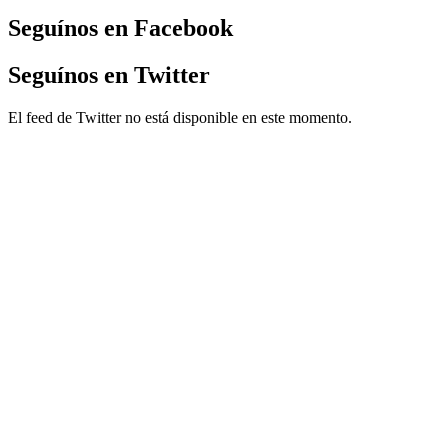
entradas
Seguínos en Facebook
Seguínos en Twitter
El feed de Twitter no está disponible en este momento.