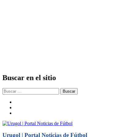
Buscar en el sitio
Buscar:
facebook
twitter
instagram
Urugol | Portal Noticias de Fútbol