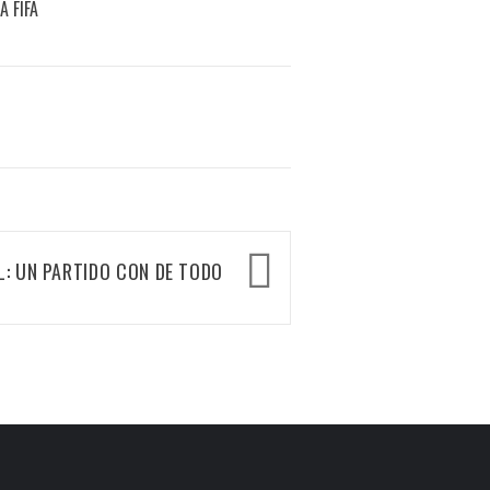
 FIFA
L: UN PARTIDO CON DE TODO