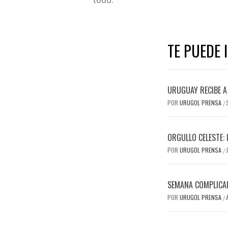
TE PUEDE 
URUGUAY RECIBE A 
POR
URUGOL PRENSA
/
ORGULLO CELESTE: 
POR
URUGOL PRENSA
/
SEMANA COMPLICAD
POR
URUGOL PRENSA
/