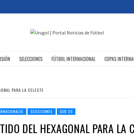
ISIÓN
SELECCIONES
FÚTBOL INTERNACIONAL
COPAS INTERNA
GONAL PARA LA CELESTE
ERNACIONALES
SELECCIONES
SUB 20
TIDO DEL HEXAGONAL PARA LA 