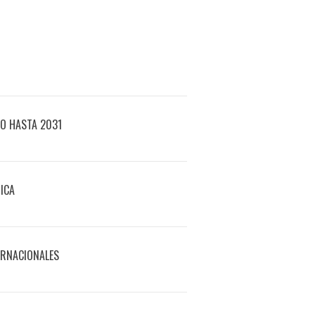
IO HASTA 2031
ICA
ERNACIONALES