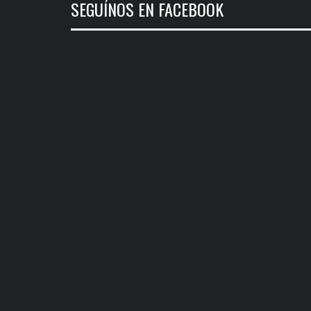
SEGUÍNOS EN FACEBOOK