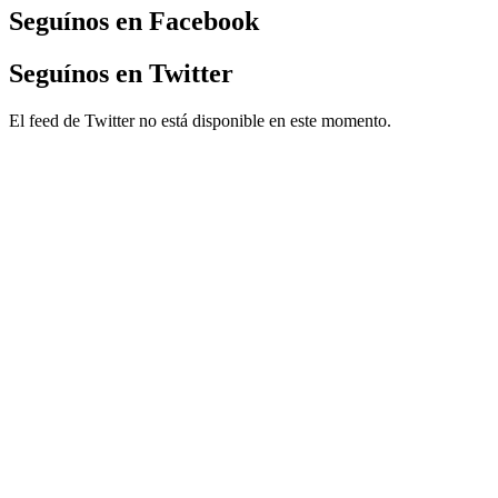
Seguínos en Facebook
Seguínos en Twitter
El feed de Twitter no está disponible en este momento.