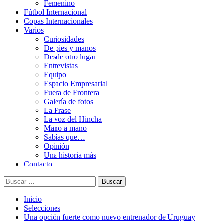
Femenino
Fútbol Internacional
Copas Internacionales
Varios
Curiosidades
De pies y manos
Desde otro lugar
Entrevistas
Equipo
Espacio Empresarial
Fuera de Frontera
Galería de fotos
La Frase
La voz del Hincha
Mano a mano
Sabías que…
Opinión
Una historia más
Contacto
Buscar:
Inicio
Selecciones
Una opción fuerte como nuevo entrenador de Uruguay