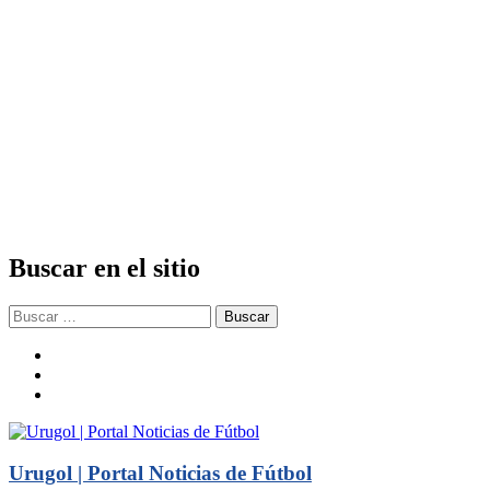
Buscar en el sitio
Buscar:
facebook
twitter
instagram
Urugol | Portal Noticias de Fútbol