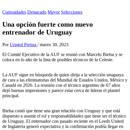
Curiosidades
Destacado
Mayor
Selecciones
Una opción fuerte como nuevo
entrenador de Uruguay
Por
Urugol Prensa
/
marzo 30, 2023
El Comité Ejecutivo de la AUF se reunió con Marcelo Bielsa y se
coloca en lo alto de la lista de posibles técnicos de la Celeste.
La AUF sigue en búsqueda de quien dirija a la selección uruguaya
de cara a las eliminatorias del Mundial de Estados Unidos, México y
Canadá en 2026. La reunión con el técnico argentino de 67 años
dejó buenas impresiones y parece estar cerca de liderar el plantel
principal.
Bielsa contó que tiene una gran relación con Uruguay y que está
dispuesto a asumir el rol y responsabilidades que tiene ser el técnico
de Uruguay. El entrenador con pasado reciente en el Leeds United
de Inglaterra generó expectativa y la confirmación podría llegar en