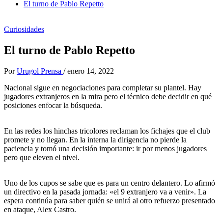
El turno de Pablo Repetto
Curiosidades
El turno de Pablo Repetto
Por
Urugol Prensa
/
enero 14, 2022
Nacional sigue en negociaciones para completar su plantel. Hay
jugadores extranjeros en la mira pero el técnico debe decidir en qué
posiciones enfocar la búsqueda.
En las redes los hinchas tricolores reclaman los fichajes que el club
promete y no llegan. En la interna la dirigencia no pierde la
paciencia y tomó una decisión importante: ir por menos jugadores
pero que eleven el nivel.
Uno de los cupos se sabe que es para un centro delantero. Lo afirmó
un directivo en la pasada jornada: «el 9 extranjero va a venir». La
espera continúa para saber quién se unirá al otro refuerzo presentado
en ataque, Alex Castro.