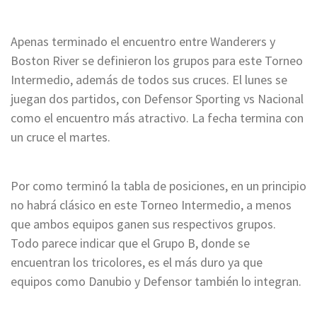
Apenas terminado el encuentro entre Wanderers y
Boston River se definieron los grupos para este Torneo
Intermedio, además de todos sus cruces. El lunes se
juegan dos partidos, con Defensor Sporting vs Nacional
como el encuentro más atractivo. La fecha termina con
un cruce el martes.
Por como terminó la tabla de posiciones, en un principio
no habrá clásico en este Torneo Intermedio, a menos
que ambos equipos ganen sus respectivos grupos.
Todo parece indicar que el Grupo B, donde se
encuentran los tricolores, es el más duro ya que
equipos como Danubio y Defensor también lo integran.