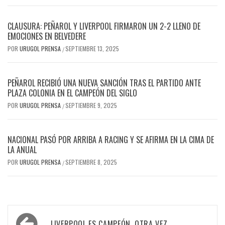
CLAUSURA: PEÑAROL Y LIVERPOOL FIRMARON UN 2-2 LLENO DE
EMOCIONES EN BELVEDERE
POR
URUGOL PRENSA
SEPTIEMBRE 13, 2025
/
PEÑAROL RECIBIÓ UNA NUEVA SANCIÓN TRAS EL PARTIDO ANTE
PLAZA COLONIA EN EL CAMPEÓN DEL SIGLO
POR
URUGOL PRENSA
SEPTIEMBRE 9, 2025
/
NACIONAL PASÓ POR ARRIBA A RACING Y SE AFIRMA EN LA CIMA DE
LA ANUAL
POR
URUGOL PRENSA
SEPTIEMBRE 8, 2025
/
Navegación
LIVERPOOL ES CAMPEÓN, OTRA VEZ