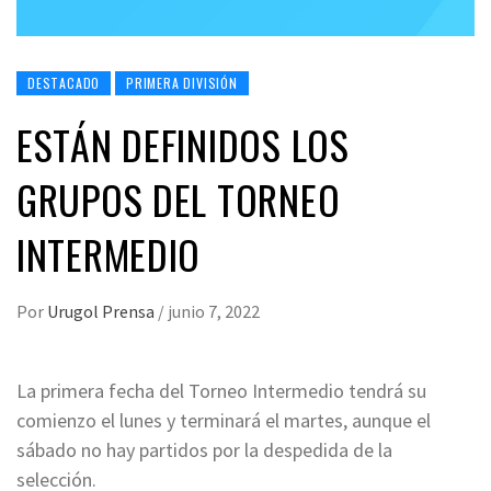
DESTACADO
PRIMERA DIVISIÓN
ESTÁN DEFINIDOS LOS
GRUPOS DEL TORNEO
INTERMEDIO
Por
Urugol Prensa
/
junio 7, 2022
La primera fecha del Torneo Intermedio tendrá su
comienzo el lunes y terminará el martes, aunque el
sábado no hay partidos por la despedida de la
selección.