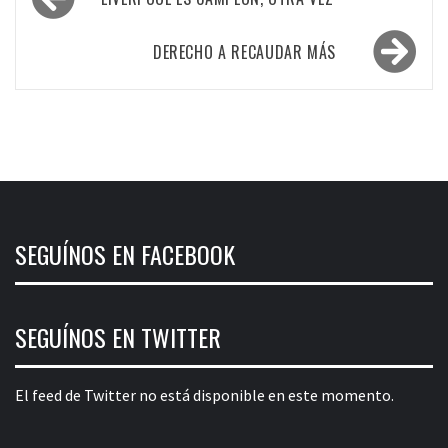
de
entradas
DERECHO A RECAUDAR MÁS
SEGUÍNOS EN FACEBOOK
SEGUÍNOS EN TWITTER
El feed de Twitter no está disponible en este momento.