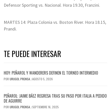
Defensor Sporting vs. Nacional. Hora 19.30, Franzini.
MARTES 14: Plaza Colonia vs. Boston River. Hora 18.15,
Prandi.
TE PUEDE INTERESAR
HOY: PEÑAROL Y WANDERERS DEFINEN EL TORNEO INTERMEDIO
POR
URUGOL PRENSA
AGOSTO 5, 2026
/
PEÑAROL: JAIME BÁEZ REGRESA TRAS SU PASO POR ITALIA A PEDIDO
DE AGUIRRE
POR
URUGOL PRENSA
SEPTIEMBRE 16, 2025
/