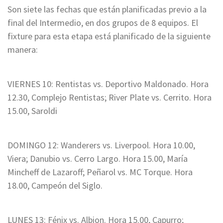
Son siete las fechas que están planificadas previo a la
final del Intermedio, en dos grupos de 8 equipos. El
fixture para esta etapa está planificado de la siguiente
manera:
VIERNES 10: Rentistas vs. Deportivo Maldonado. Hora
12.30, Complejo Rentistas; River Plate vs. Cerrito. Hora
15.00, Saroldi
DOMINGO 12: Wanderers vs. Liverpool. Hora 10.00,
Viera; Danubio vs. Cerro Largo. Hora 15.00, María
Mincheff de Lazaroff; Peñarol vs. MC Torque. Hora
18.00, Campeón del Siglo.
LUNES 13: Fénix vs. Albion. Hora 15.00, Capurro;