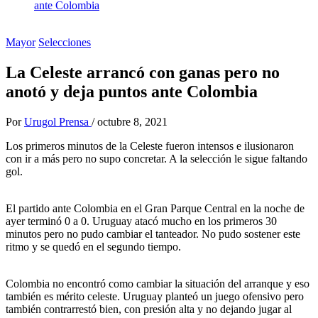
ante Colombia
Mayor
Selecciones
La Celeste arrancó con ganas pero no
anotó y deja puntos ante Colombia
Por
Urugol Prensa
/
octubre 8, 2021
Los primeros minutos de la Celeste fueron intensos e ilusionaron
con ir a más pero no supo concretar. A la selección le sigue faltando
gol.
El partido ante Colombia en el Gran Parque Central en la noche de
ayer terminó 0 a 0. Uruguay atacó mucho en los primeros 30
minutos pero no pudo cambiar el tanteador. No pudo sostener este
ritmo y se quedó en el segundo tiempo.
Colombia no encontró como cambiar la situación del arranque y eso
también es mérito celeste. Uruguay planteó un juego ofensivo pero
también contrarrestó bien, con presión alta y no dejando jugar al