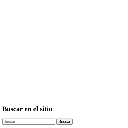
Buscar en el sitio
Buscar: