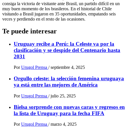
consiga la victoria de visitante ante Brasil, un partido difícil en un
muy buen momento de los brasileros. En el historial de Chile
visitando a Brasil jugaron en 35 oportunidades, empatando seis
veces y perdiendo en el resto de las ocasiones.
Te puede interesar
Uruguay recibe a Perú: la Celeste va por la
clasificación y se despide del Centenario hasta
2031
Por
Urugol Prensa
/
septiembre 4, 2025
Orgullo celeste: la selección femenina uruguaya
ya está entre las mejores de América
Por
Urugol Prensa
/
julio 25, 2025
Bielsa sorprende con nuevas caras y regresos en
la lista de Uruguay para la fecha FIFA
Por
Urugol Prensa
/
marzo 4, 2025