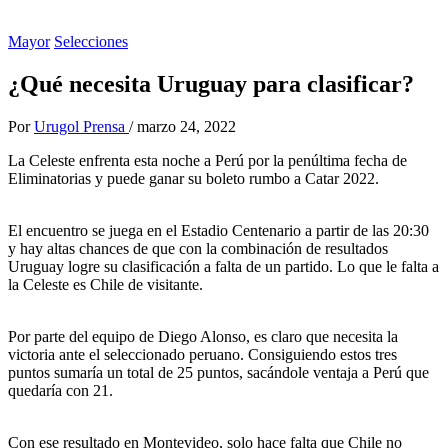
Mayor
Selecciones
¿Qué necesita Uruguay para clasificar?
Por
Urugol Prensa
/
marzo 24, 2022
La Celeste enfrenta esta noche a Perú por la penúltima fecha de
Eliminatorias y puede ganar su boleto rumbo a Catar 2022.
El encuentro se juega en el Estadio Centenario a partir de las 20:30
y hay altas chances de que con la combinación de resultados
Uruguay logre su clasificación a falta de un partido. Lo que le falta a
la Celeste es Chile de visitante.
Por parte del equipo de Diego Alonso, es claro que necesita la
victoria ante el seleccionado peruano. Consiguiendo estos tres
puntos sumaría un total de 25 puntos, sacándole ventaja a Perú que
quedaría con 21.
Con ese resultado en Montevideo, solo hace falta que Chile no