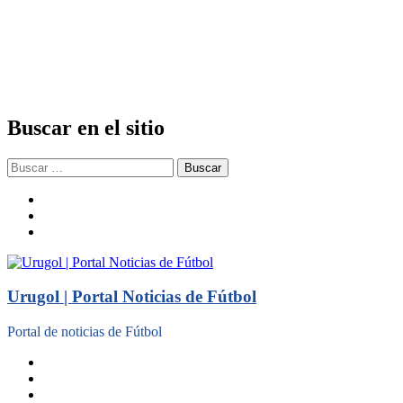
Buscar en el sitio
Buscar:
facebook
twitter
instagram
Urugol | Portal Noticias de Fútbol
Portal de noticias de Fútbol
facebook
twitter
instagram