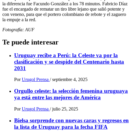
la diferencia fue Facundo González a los 78 minutos. Fabricio Díaz
fue el encargado de rematar un tiro libre lejano que salió potente y
con veneno, para que el portero colombiano de rebote y el zaguero
la empuje a la red.
Fotografía: AUF
Te puede interesar
Uruguay recibe a Perú: la Celeste va por la
clasificación y se despide del Centenario hasta
2031
Por
Urugol Prensa
/
septiembre 4, 2025
Orgullo celeste: la selección femenina uruguaya
ya está entre las mejores de América
Por
Urugol Prensa
/
julio 25, 2025
Bielsa sorprende con nuevas caras y regresos en
la lista de Uruguay para la fecha FIFA