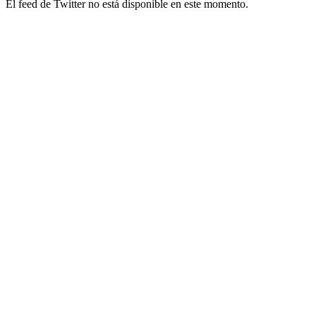
El feed de Twitter no está disponible en este momento.