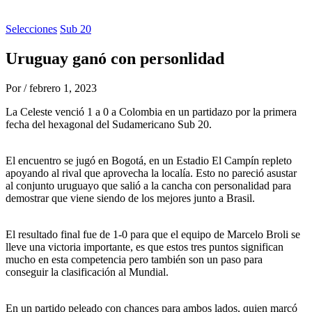
Selecciones
Sub 20
Uruguay ganó con personlidad
Por
/
febrero 1, 2023
La Celeste venció 1 a 0 a Colombia en un partidazo por la primera
fecha del hexagonal del Sudamericano Sub 20.
El encuentro se jugó en Bogotá, en un Estadio El Campín repleto
apoyando al rival que aprovecha la localía. Esto no pareció asustar
al conjunto uruguayo que salió a la cancha con personalidad para
demostrar que viene siendo de los mejores junto a Brasil.
El resultado final fue de 1-0 para que el equipo de Marcelo Broli se
lleve una victoria importante, es que estos tres puntos significan
mucho en esta competencia pero también son un paso para
conseguir la clasificación al Mundial.
En un partido peleado con chances para ambos lados, quien marcó